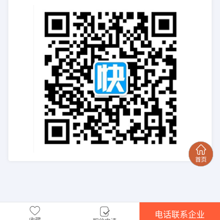
电话联系企业