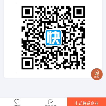
电话联系企业