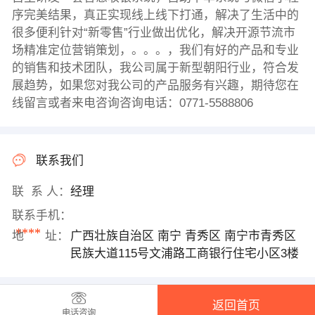
序完美结果，真正实现线上线下打通，解决了生活中的
很多便利针对“新零售”行业做出优化，解决开源节流市
场精准定位营销策划，。。。，我们有好的产品和专业
的销售和技术团队，我公司属于新型朝阳行业，符合发
展趋势，如果您对我公司的产品服务有兴趣，期待您在
线留言或者来电咨询咨询电话：0771-5588806
联系我们
联 系 人：
经理
联系手机：
****
地 址：
广西壮族自治区 南宁 青秀区 南宁市青秀区
民族大道115号文浦路工商银行住宅小区3楼
返回首页
电话咨询