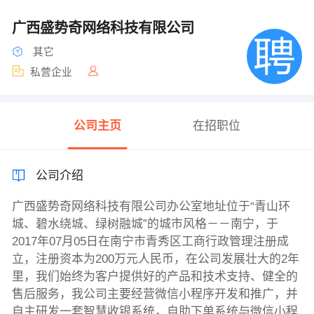
广西盛势奇网络科技有限公司
其它
私营企业
公司主页
在招职位
公司介绍
广西盛势奇网络科技有限公司办公室地址位于“青山环
城、碧水绕城、绿树融城”的城市风格－－南宁，于
2017年07月05日在南宁市青秀区工商行政管理注册成
立，注册资本为200万元人民币，在公司发展壮大的2年
里，我们始终为客户提供好的产品和技术支持、健全的
售后服务，我公司主要经营微信小程序开发和推广，并
自主研发一套智慧收银系统，自助下单系统与微信小程