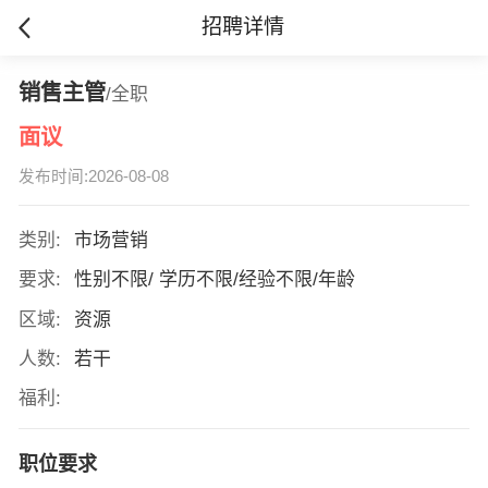
招聘详情
销售主管
/全职
面议
发布时间:2026-08-08
类别:
市场营销
要求:
性别不限/ 学历不限/经验不限/年龄
区域:
资源
人数:
若干
福利:
职位要求